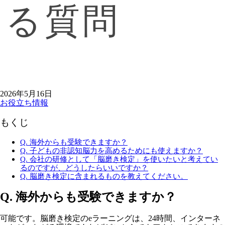
る質問
2026年5月16日
お役立ち情報
もくじ
Q. 海外からも受験できますか？
Q. 子どもの非認知脳力を高めるためにも使えますか？
Q. 会社の研修として「脳磨き検定」を使いたいと考えてい
るのですが、どうしたらいいですか？
Q. 脳磨き検定に含まれるものを教えてください。
Q. 海外からも受験できますか？
可能です。脳磨き検定のeラーニングは、24時間、インターネ