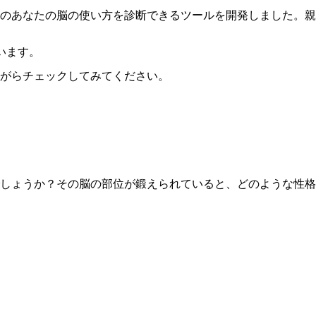
のあなたの脳の使い方を診断できるツールを開発しました。親
います。
ながらチェックしてみてください。
しょうか？その脳の部位が鍛えられていると、どのような性格