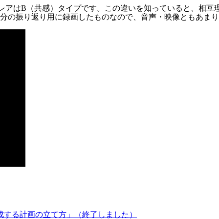
レアはB（共感）タイプです。この違いを知っていると、相互
分の振り返り用に録画したものなので、音声・映像ともあまり
達成する計画の立て方」（終了しました）