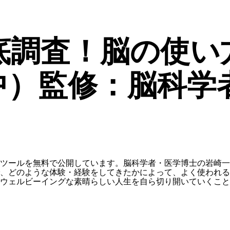
底調査！脳の使い
中）監修：脳科学
ツールを無料で公開しています。脳科学者・医学博士の岩崎一
、どのような体験・経験をしてきたかによって、よく使われる
ウェルビーイングな素晴らしい人生を自ら切り開いていくこと