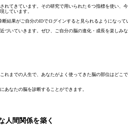
されてきています。その研究で用いられた６つ指標を使い、今
現しています。
診断結果がご自分のIDでログインすると見られるようになって
に近づいていきます。ぜひ、ご自分の脳の進化・成長を楽しみ
これまでの人生で、あなたがよく使ってきた脳の部位はどこで
にあなたの脳を診断することができます。
な人間関係を築く