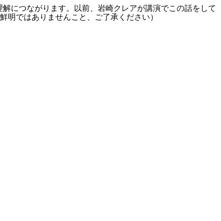
理解につながります。以前、岩崎クレアが講演でこの話をして
鮮明ではありませんこと、ご了承ください）