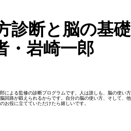
方診断と脳の基礎
者・岩崎一郎
郎による監修の診断プログラムです。人は誰しも、脳の使い方
脳回路が鍛えられるからです。自分の脳の使い方、そして、他
のお役に立てていただけたら嬉しいです。