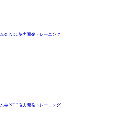
ム会
NDC脳力開発トレーニング
ム会
NDC脳力開発トレーニング