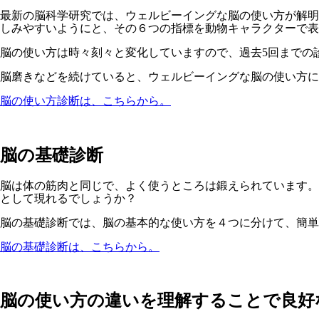
最新の脳科学研究では、ウェルビーイングな脳の使い方が解明
しみやすいようにと、その６つの指標を動物キャラクターで表
脳の使い方は時々刻々と変化していますので、過去5回までの
脳磨きなどを続けていると、ウェルビーイングな脳の使い方
脳の使い方診断は、こちらから。
脳の基礎診断
脳は体の筋肉と同じで、よく使うところは鍛えられています。
として現れるでしょうか？
脳の基礎診断では、脳の基本的な使い方を４つに分けて、簡単
脳の基礎診断は、こちらから。
脳の使い方の違いを理解することで良好