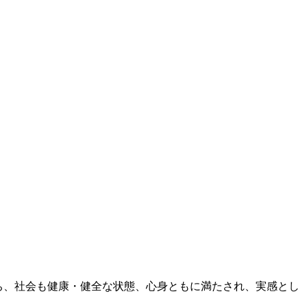
人たち、社会も健康・健全な状態、心身ともに満たされ、実感とし