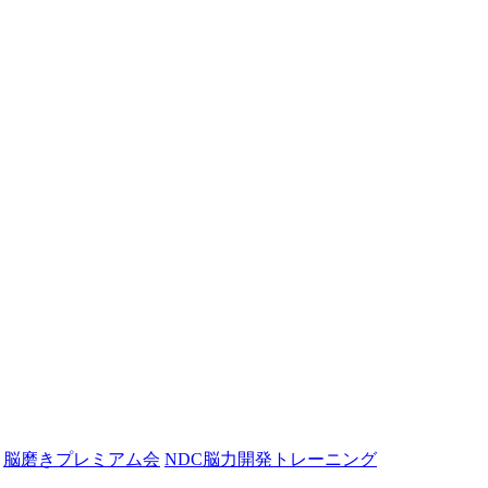
脳磨きプレミアム会
NDC脳力開発トレーニング