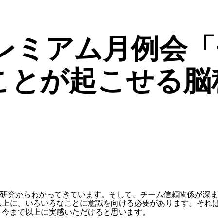
プレミアム月例会
ことが起こせる脳
研究からわかってきています。そして、チーム信頼関係が深ま
以上に、いろいろなことに意識を向ける必要があります。それ
、今まで以上に実感いただけると思います。