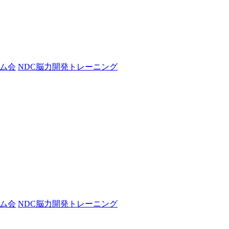
ム会
NDC脳力開発トレーニング
ム会
NDC脳力開発トレーニング