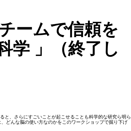
「チームで信頼を
科学 」（終了し
ると、さらにすごいことが起こせることも科学的な研究ら明ら
は、どんな脳の使い方なのかをこのワークショップで掘り下げ