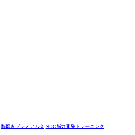
脳磨きプレミアム会
NDC脳力開発トレーニング