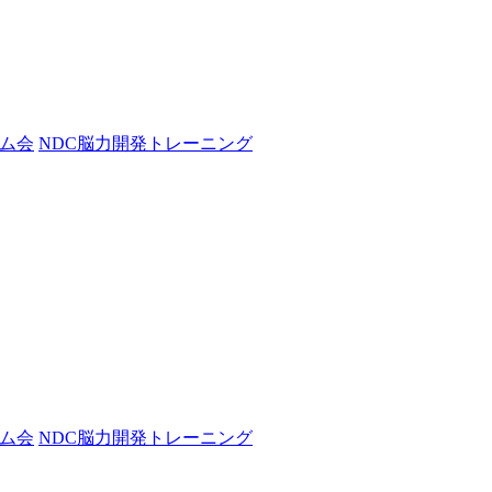
ム会
NDC脳力開発トレーニング
ム会
NDC脳力開発トレーニング