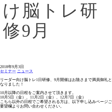
け脳トレ研
修9月
2018年9月3日
セミナー
ニュース
リーダー向け脳トレ1日研修、9月開催はお陰さまで満員御礼と
なりました！
10月以降の日程をご案内させて頂きます。
10月5日（金）、11月2日（金）、12月7日（金）
こちら以外の日程でご希望される方は、以下申し込みページご
要望欄よりお問い合わせください。